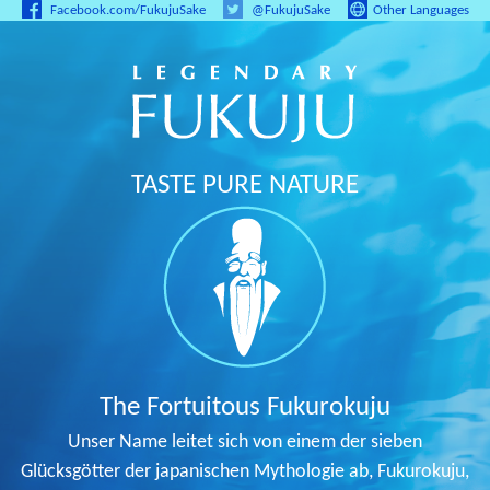
Facebook.com/FukujuSake
@FukujuSake
Other Languages
TASTE PURE NATURE
The Fortuitous Fukurokuju
Unser Name leitet sich von einem der sieben
Glücksgötter der japanischen Mythologie ab, Fukurokuju,