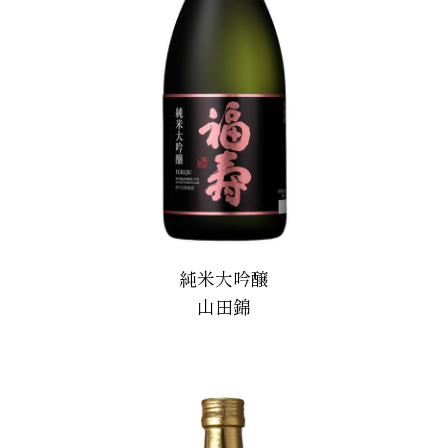
純米大吟醸
山田錦