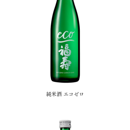
純米酒 エコゼロ