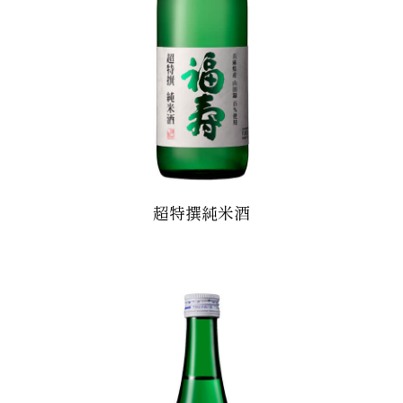
超特撰純米酒