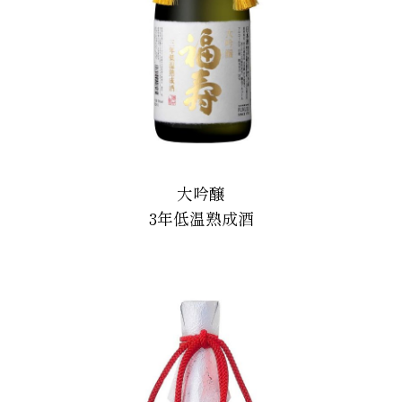
大吟醸
3年低温熟成酒