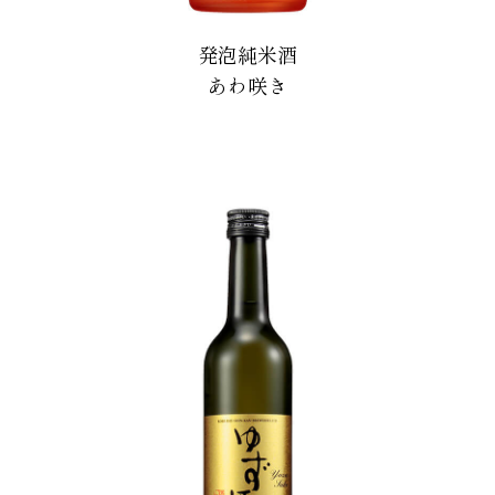
発泡純米酒
あわ咲き