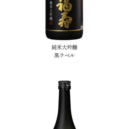
純米大吟醸
黒ラベル