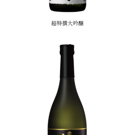
超特撰大吟醸